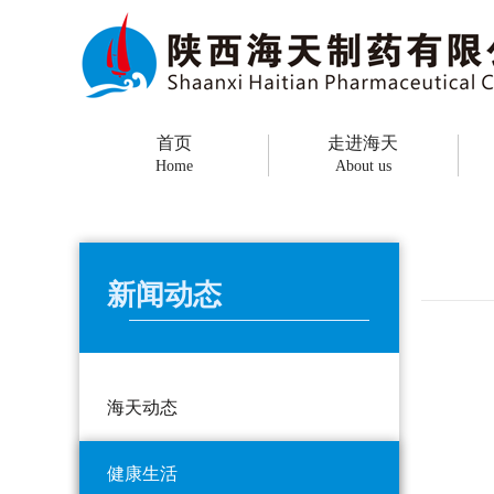
首页
走进海天
Home
About us
新闻动态
海天动态
健康生活