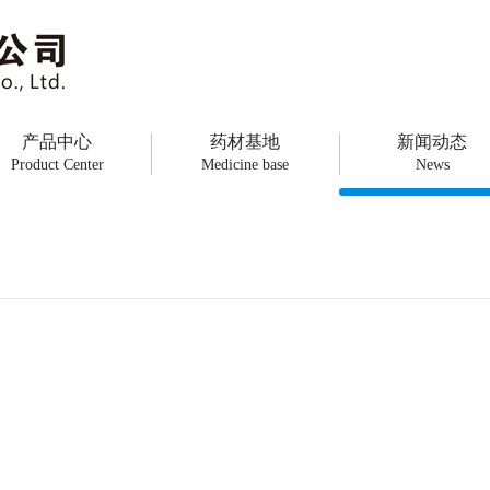
产品中心
药材基地
新闻动态
Product Center
Medicine base
News