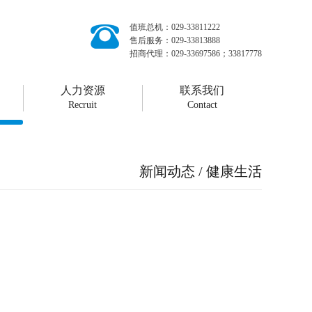
值班总机：029-33811222
售后服务：029-33813888
招商代理：029-33697586；33817778
人力资源
联系我们
Recruit
Contact
新闻动态 / 健康生活