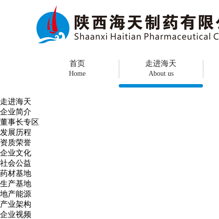
首页
走进海天
Home
About us
走进海天
企业简介
董事长专区
发展历程
资质荣誉
企业文化
社会公益
药材基地
生产基地
地产能源
产业架构
企业视频