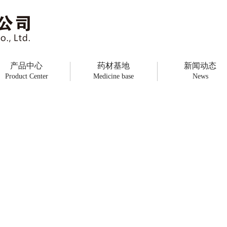
产品中心
药材基地
新闻动态
Product Center
Medicine base
News