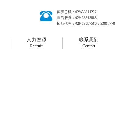
值班总机：029-33811222
售后服务：029-33813888
招商代理：029-33697586；33817778
人力资源
联系我们
Recruit
Contact